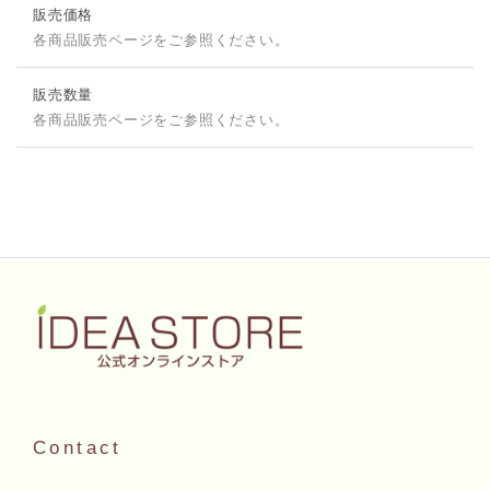
販売価格
各商品販売ページをご参照ください。
販売数量
各商品販売ページをご参照ください。
Contact