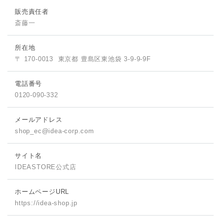
販売責任者
斎藤一
所在地
〒 170-0013
東京都 豊島区東池袋 3-9-9-9F
電話番号
0120-090-332
メールアドレス
shop_ec@idea-corp.com
サイト名
IDEASTORE公式店
ホームページURL
https://idea-shop.jp