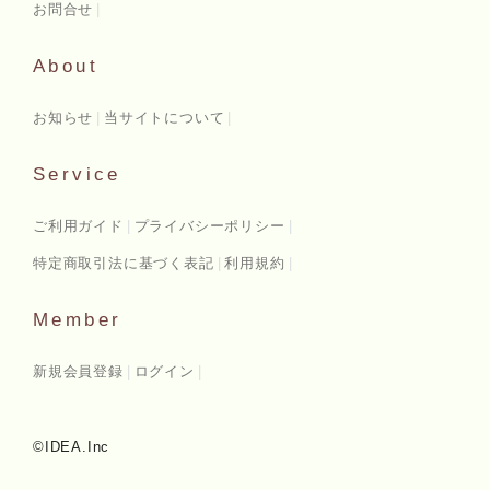
お問合せ
About
お知らせ
当サイトについて
Service
ご利用ガイド
プライバシーポリシー
特定商取引法に基づく表記
利用規約
Member
新規会員登録
ログイン
©IDEA.Inc