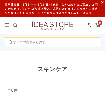
夏季休業日：8/13(木)～8/16(日)┃休業中にいただいたご注文、お問
い合わせは8/17(月)より順次発送、返信いたします。お客様へご迷惑
をおかけいたしますが、ご了承賜りますようお願い申し上げます。
0
スキンケア
全0件