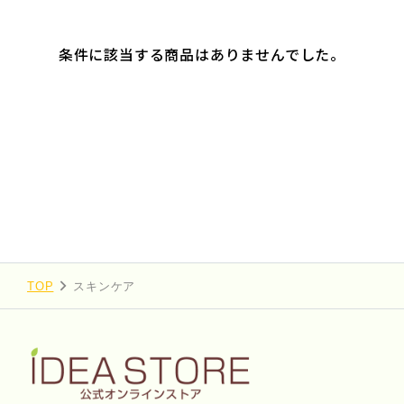
条件に該当する商品はありませんでした。
TOP
スキンケア