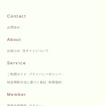
Contact
お問合せ
About
お知らせ
当サイトについて
Service
ご利用ガイド
プライバシーポリシー
特定商取引法に基づく表記
利用規約
Member
新規会員登録
ログイン