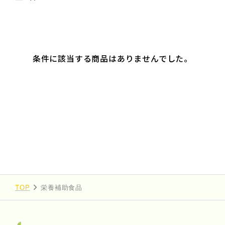
条件に該当する商品はありませんでした。
TOP
栄養補助食品