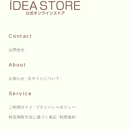
Contact
お問合せ
About
お知らせ
当サイトについて
Service
ご利用ガイド
プライバシーポリシー
特定商取引法に基づく表記
利用規約