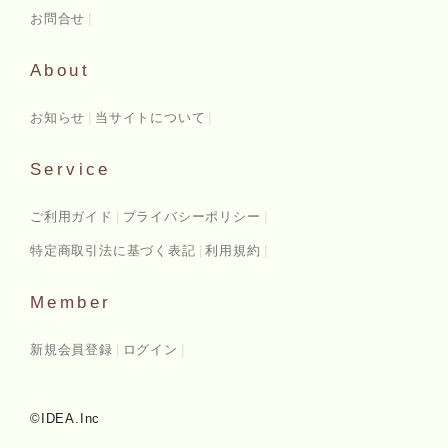
お問合せ
About
お知らせ
当サイトについて
Service
ご利用ガイド
プライバシーポリシー
特定商取引法に基づく表記
利用規約
Member
新規会員登録
ログイン
©IDEA.Inc