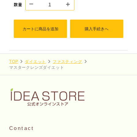
数量
カートに商品を追加
購入手続きへ
TOP
ダイエット
ファスティング
マスタークレンズダイエット
Contact