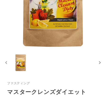
ファスティング
マスタークレンズダイエット